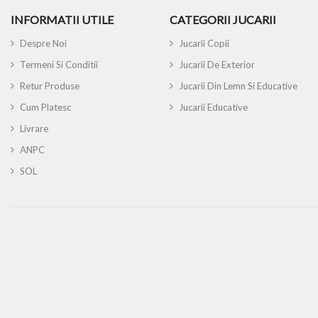
INFORMATII UTILE
CATEGORII JUCARII
Despre Noi
Jucarii Copii
Termeni Si Conditii
Jucarii De Exterior
Retur Produse
Jucarii Din Lemn Si Educative
Cum Platesc
Jucarii Educative
Livrare
ANPC
SOL