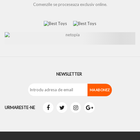
Comenzile se proceseaza exclusiv online.
NEWSLETTER
URMARESTE-NE