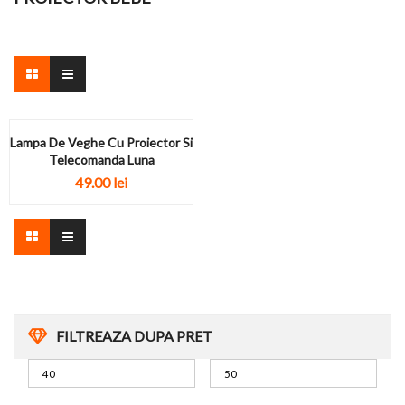
Lampa De Veghe Cu Proiector Si
Telecomanda Luna
49.00
lei
FILTREAZA DUPA PRET