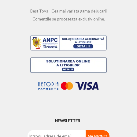
Best Toys - Cea mai variata gama de jucarii
Comenzile se proceseaza exclusiv online.
NEWSLETTER