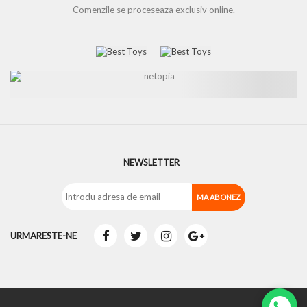
Comenzile se proceseaza exclusiv online.
NEWSLETTER
URMARESTE-NE