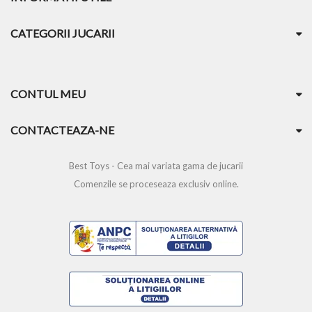
CATEGORII JUCARII
CONTUL MEU
CONTACTEAZA-NE
Best Toys - Cea mai variata gama de jucarii
Comenzile se proceseaza exclusiv online.