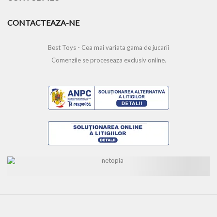
CONTACTEAZA-NE
Best Toys - Cea mai variata gama de jucarii
Comenzile se proceseaza exclusiv online.