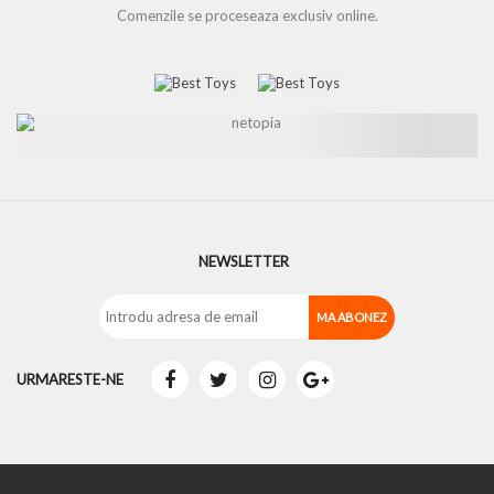
Comenzile se proceseaza exclusiv online.
NEWSLETTER
URMARESTE-NE