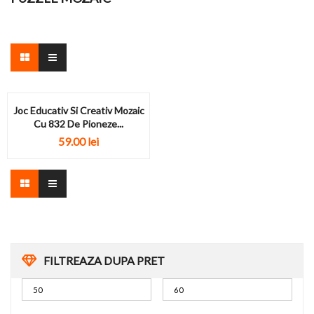
Joc Educativ Si Creativ Mozaic
Cu 832 De Pioneze...
59.00
lei
FILTREAZA DUPA PRET