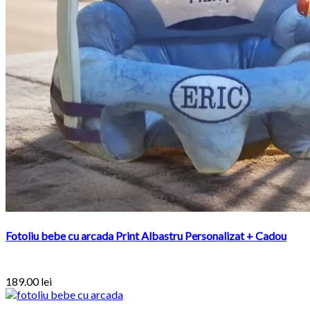
Fotoliu bebe cu arcada Print Albastru Personalizat + Cadou
189.00
lei