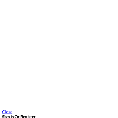
Close
Sign in Or Register