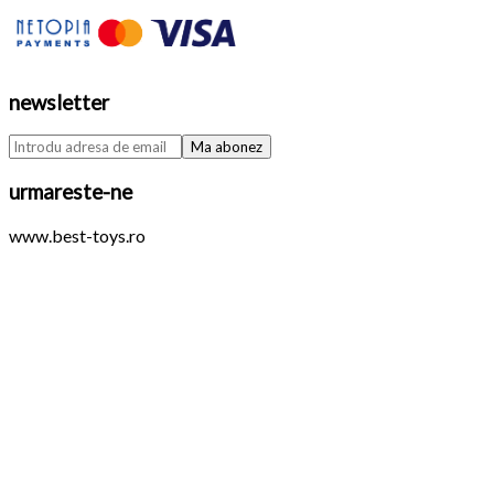
newsletter
urmareste-ne
www.best-toys.ro