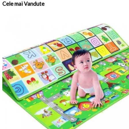
Cele
mai Vandute