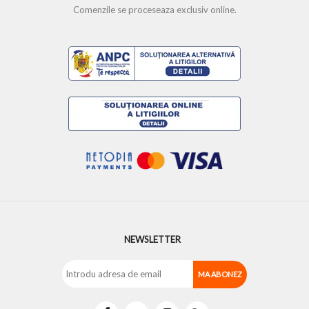
Comenzile se proceseaza exclusiv online.
NEWSLETTER