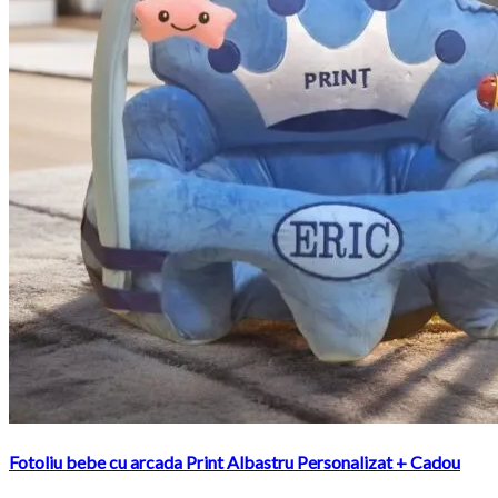
Fotoliu bebe cu arcada Print Albastru Personalizat + Cadou