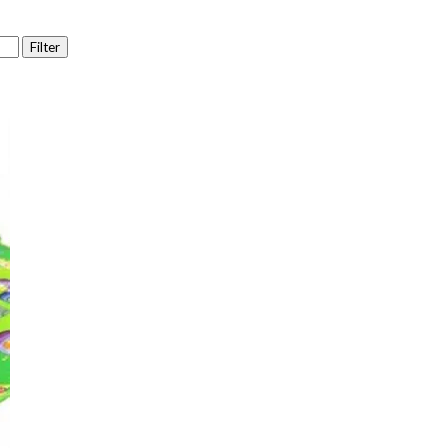
Filter