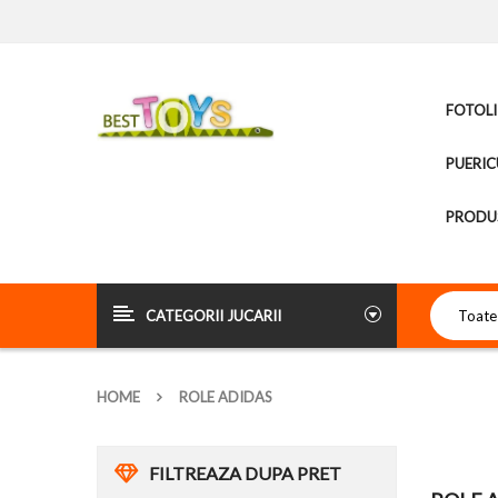
FOTOLI
PUERIC
PRODUS
CATEGORII JUCARII
HOME
ROLE ADIDAS
FILTREAZA DUPA PRET