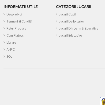
INFORMATII UTILE
CATEGORII JUCARII
Despre Noi
Jucarii Copii
Termeni Si Conditii
Jucarii De Exterior
Retur Produse
Jucarii Din Lemn Si Educative
Cum Platesc
Jucarii Educative
Livrare
ANPC
SOL