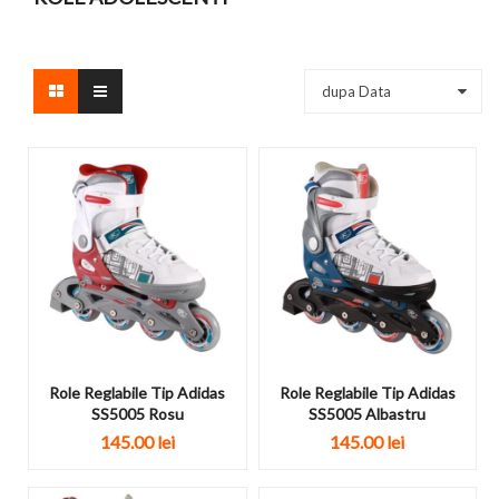
dupa Data
Role Reglabile Tip Adidas
Role Reglabile Tip Adidas
SS5005 Rosu
SS5005 Albastru
145.00 lei
145.00 lei