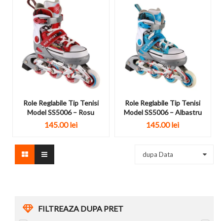
Role Reglabile Tip Tenisi
Role Reglabile Tip Tenisi
Model SS5006 – Rosu
Model SS5006 – Albastru
145.00 lei
145.00 lei
dupa Data
FILTREAZA DUPA PRET