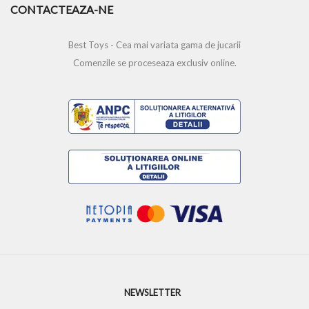
CONTACTEAZA-NE
Best Toys - Cea mai variata gama de jucarii
Comenzile se proceseaza exclusiv online.
NEWSLETTER