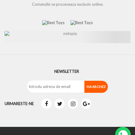
Comenzile se proceseaza exclusiv online.
NEWSLETTER
URMARESTE-NE