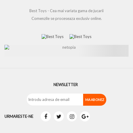
Best Toys - Cea mai variata gama de jucarii
Comenzile se proceseaza exclusiv online.
NEWSLETTER
URMARESTE-NE