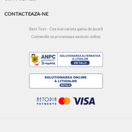
CONTACTEAZA-NE
Best Toys - Cea mai variata gama de jucarii
Comenzile se proceseaza exclusiv online.