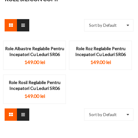
Sort by Default
Role Albastre Reglabile Pentru
Role Roz Reglabile Pentru
Incepatori Cu Leduri SR06
Incepatori Cu Leduri SR06
149.00
lei
149.00
lei
Role Rosii Reglabile Pentru
Incepatori Cu Leduri SR06
149.00
lei
Sort by Default