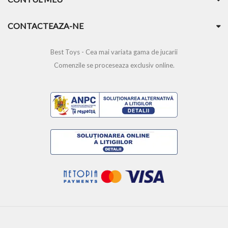
CONTACTEAZA-NE
Best Toys - Cea mai variata gama de jucarii
Comenzile se proceseaza exclusiv online.