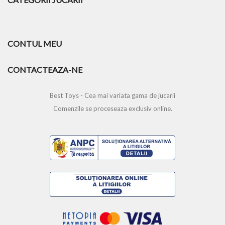
CONTUL MEU
CONTACTEAZA-NE
Best Toys - Cea mai variata gama de jucarii
Comenzile se proceseaza exclusiv online.