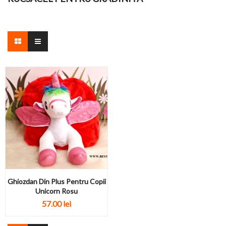
Ghiozdan Din Plus Pentru Copii
Unicorn Rosu
57.00
lei