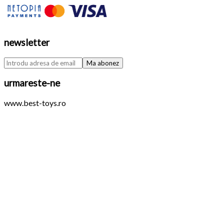
newsletter
urmareste-ne
www.best-toys.ro