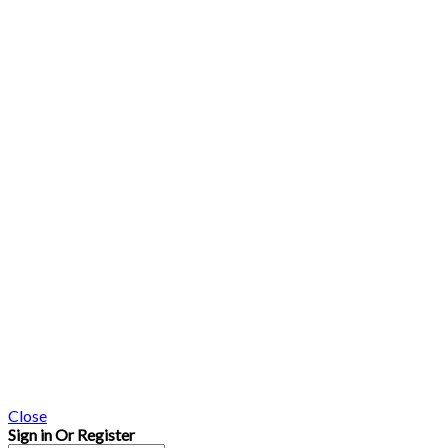
Close
Sign in Or Register