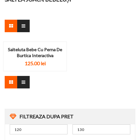
Salteluta Bebe Cu Perna De
Burtica Interactiva
125.00
lei
FILTREAZA DUPA PRET