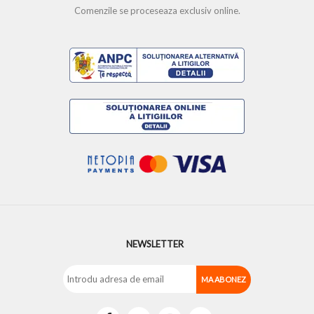
Comenzile se proceseaza exclusiv online.
NEWSLETTER