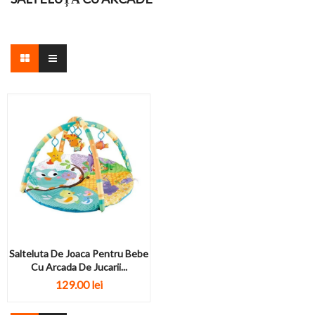
Salteluta De Joaca Pentru Bebe
Cu Arcada De Jucarii...
129.00 lei