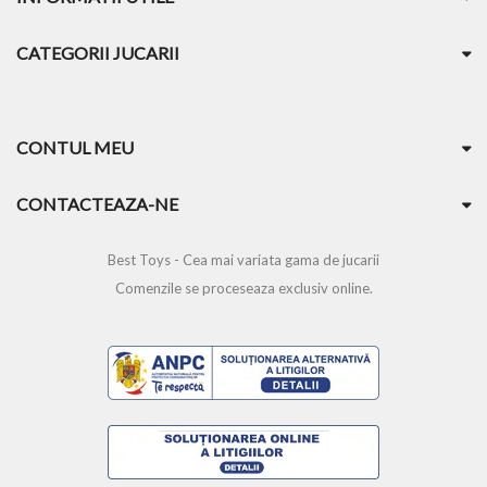
CATEGORII JUCARII
CONTUL MEU
CONTACTEAZA-NE
Best Toys - Cea mai variata gama de jucarii
Comenzile se proceseaza exclusiv online.