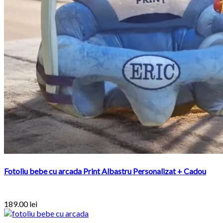
Fotoliu bebe cu arcada Print Albastru Personalizat + Cadou
189.00
lei