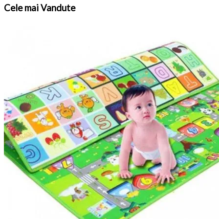
Cele
mai Vandute