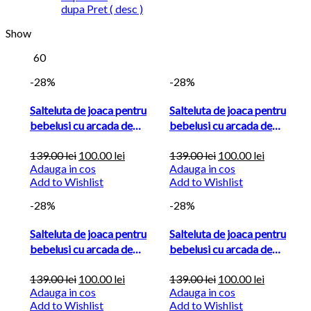
dupa Pret ( desc )
Show
60
-28%
-28%
Salteluta de joaca pentru
Salteluta de joaca pentru
bebelusi cu arcada de
bebelusi cu arcada de
jucarii...
jucarii...
139.00
lei
100.00
lei
139.00
lei
100.00
lei
Adauga in cos
Adauga in cos
Add to Wishlist
Add to Wishlist
-28%
-28%
Salteluta de joaca pentru
Salteluta de joaca pentru
bebelusi cu arcada de
bebelusi cu arcada de
jucarii...
jucarii...
139.00
lei
100.00
lei
139.00
lei
100.00
lei
Adauga in cos
Adauga in cos
Add to Wishlist
Add to Wishlist