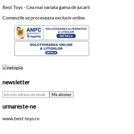
Best Toys - Cea mai variata gama de jucarii
Comenzile se proceseaza exclusiv online.
newsletter
urmareste-ne
www.best-toys.ro