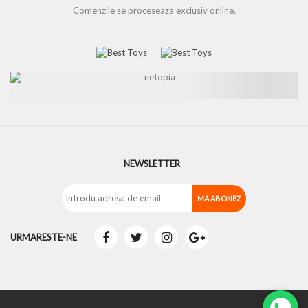
Comenzile se proceseaza exclusiv online.
NEWSLETTER
URMARESTE-NE