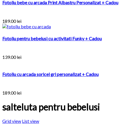
Fotoliu bebe cu arcada Print Albastru Personalizat + Cadou
189.00
lei
Fotoliu pentru bebelusi cu activitati Funky + Cadou
139.00
lei
Fotoliu cu arcada soricel gri personalizat + Cadou
189.00
lei
salteluta pentru bebelusi
Grid view
List view