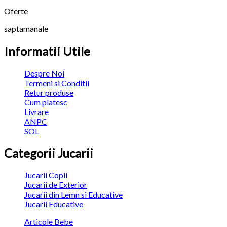
Oferte
saptamanale
Informatii Utile
Despre Noi
Termeni si Conditii
Retur produse
Cum platesc
Livrare
ANPC
SOL
Categorii Jucarii
Jucarii Copii
Jucarii de Exterior
Jucarii din Lemn si Educative
Jucarii Educative
Articole Bebe