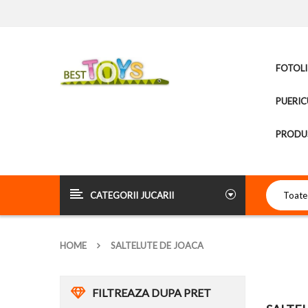
FOTOLI
PUERIC
PRODUS
CATEGORII JUCARII
HOME
SALTELUTE DE JOACA
FILTREAZA DUPA PRET