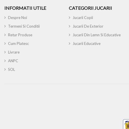
INFORMATII UTILE
CATEGORII JUCARII
Despre Noi
Jucarii Copii
Termeni Si Conditii
Jucarii De Exterior
Retur Produse
Jucarii Din Lemn Si Educative
Cum Platesc
Jucarii Educative
Livrare
ANPC
SOL