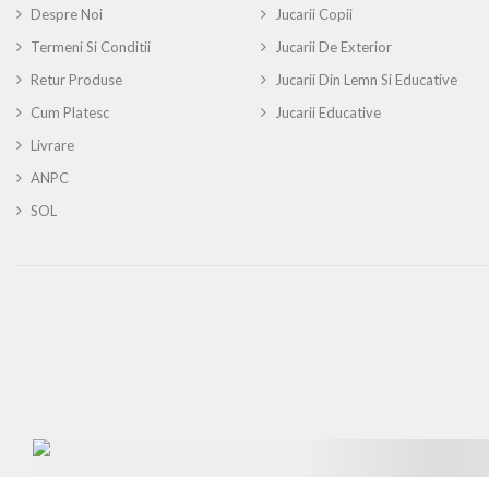
Despre Noi
Jucarii Copii
Termeni Si Conditii
Jucarii De Exterior
Retur Produse
Jucarii Din Lemn Si Educative
Cum Platesc
Jucarii Educative
Livrare
ANPC
SOL