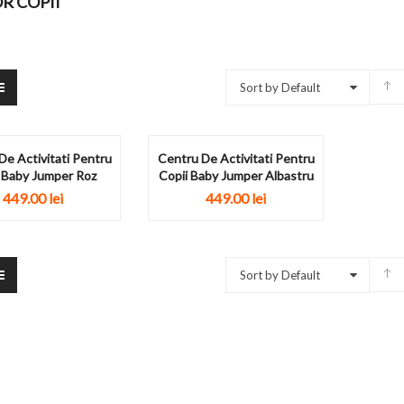
R COPII
Sort by Default
De Activitati Pentru
Centru De Activitati Pentru
 Baby Jumper Roz
Copii Baby Jumper Albastru
449.00
lei
449.00
lei
Sort by Default