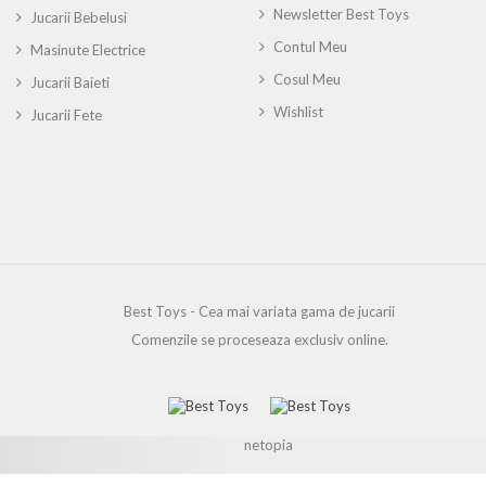
Newsletter Best Toys
Jucarii Bebelusi
Contul Meu
Masinute Electrice
Cosul Meu
Jucarii Baieti
Wishlist
Jucarii Fete
Best Toys - Cea mai variata gama de jucarii
Comenzile se proceseaza exclusiv online.