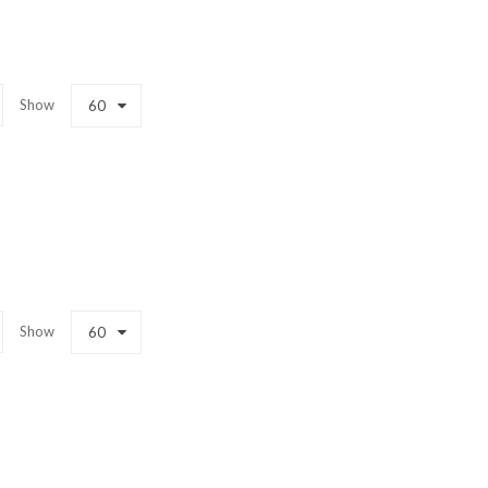
Show
60
Show
60