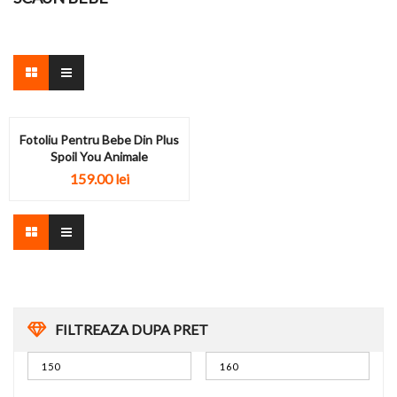
Fotoliu Pentru Bebe Din Plus
Spoil You Animale
159.00
lei
FILTREAZA DUPA PRET