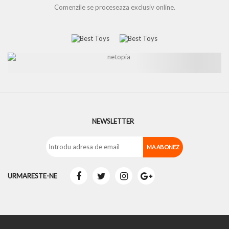
Comenzile se proceseaza exclusiv online.
NEWSLETTER
URMARESTE-NE