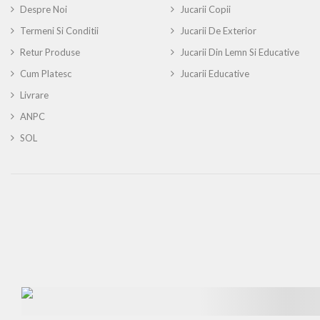
Despre Noi
Jucarii Copii
Termeni Si Conditii
Jucarii De Exterior
Retur Produse
Jucarii Din Lemn Si Educative
Cum Platesc
Jucarii Educative
Livrare
ANPC
SOL