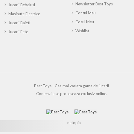
Newsletter Best Toys
Jucarii Bebelusi
Contul Meu
Masinute Electrice
Cosul Meu
Jucarii Baieti
Wishlist
Jucarii Fete
Best Toys - Cea mai variata gama de jucarii
Comenzile se proceseaza exclusiv online.