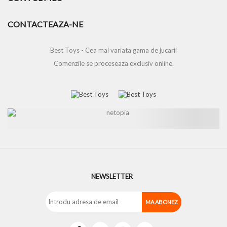
CONTACTEAZA-NE
Best Toys - Cea mai variata gama de jucarii
Comenzile se proceseaza exclusiv online.
NEWSLETTER