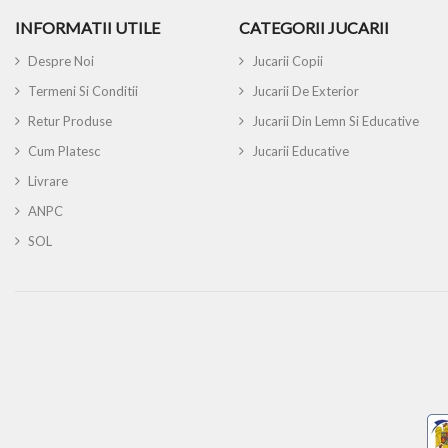
INFORMATII UTILE
CATEGORII JUCARII
Despre Noi
Jucarii Copii
Termeni Si Conditii
Jucarii De Exterior
Retur Produse
Jucarii Din Lemn Si Educative
Cum Platesc
Jucarii Educative
Livrare
ANPC
SOL