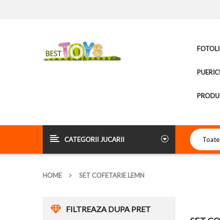
FOTOLI
PUERIC
PRODUS
CATEGORII JUCARII
HOME
SET COFETARIE LEMN
FILTREAZA DUPA PRET