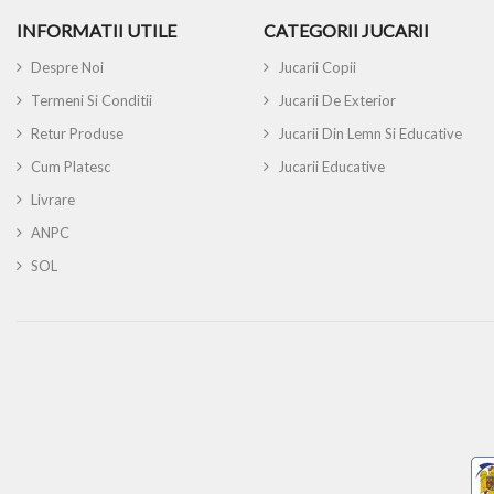
INFORMATII UTILE
CATEGORII JUCARII
Despre Noi
Jucarii Copii
Termeni Si Conditii
Jucarii De Exterior
Retur Produse
Jucarii Din Lemn Si Educative
Cum Platesc
Jucarii Educative
Livrare
ANPC
SOL