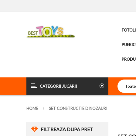
FOTOLI
PUERIC
PRODUS
CATEGORII JUCARII
HOME
SET CONSTRUCTIE DINOZAURI
FILTREAZA DUPA PRET