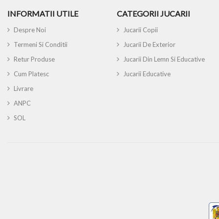
INFORMATII UTILE
CATEGORII JUCARII
Despre Noi
Jucarii Copii
Termeni Si Conditii
Jucarii De Exterior
Retur Produse
Jucarii Din Lemn Si Educative
Cum Platesc
Jucarii Educative
Livrare
ANPC
SOL