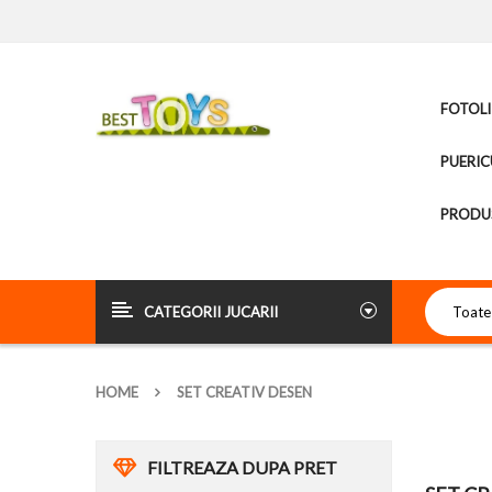
FOTOLI
PUERIC
PRODUS
CATEGORII JUCARII
HOME
SET CREATIV DESEN
FILTREAZA DUPA PRET