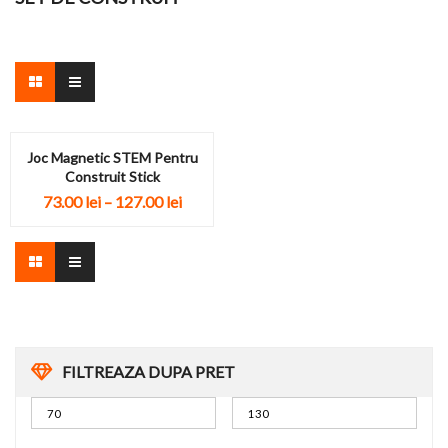
Joc Magnetic STEM Pentru
Construit Stick
73.00
lei
–
127.00
lei
FILTREAZA DUPA PRET