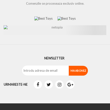
Comenzile se proceseaza exclusiv online.
NEWSLETTER
URMARESTE-NE