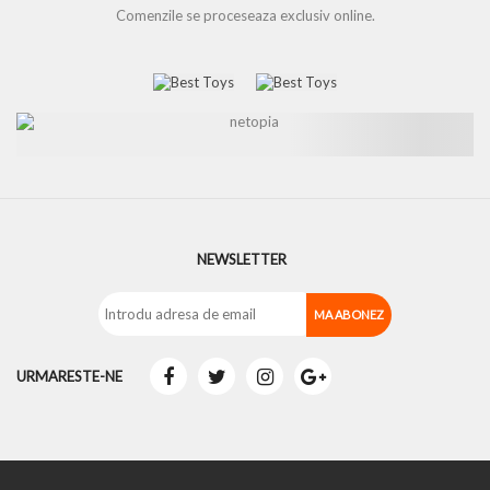
Comenzile se proceseaza exclusiv online.
NEWSLETTER
URMARESTE-NE