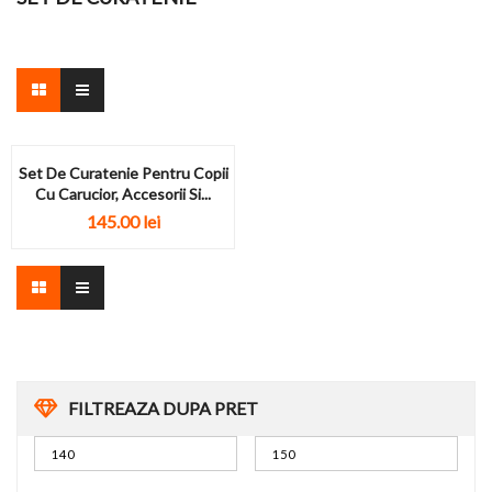
Set De Curatenie Pentru Copii
Cu Carucior, Accesorii Si...
145.00
lei
FILTREAZA DUPA PRET