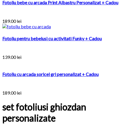
Fotoliu bebe cu arcada Print Albastru Personalizat + Cadou
189.00
lei
Fotoliu pentru bebelusi cu activitati Funky + Cadou
139.00
lei
Fotoliu cu arcada soricel gri personalizat + Cadou
189.00
lei
set fotoliusi ghiozdan
personalizate