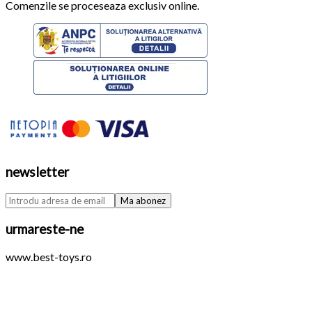
Comenzile se proceseaza exclusiv online.
newsletter
urmareste-ne
www.best-toys.ro