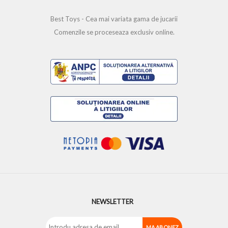
Best Toys - Cea mai variata gama de jucarii
Comenzile se proceseaza exclusiv online.
NEWSLETTER