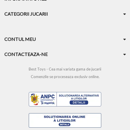
CATEGORII JUCARII
CONTUL MEU
CONTACTEAZA-NE
Best Toys - Cea mai variata gama de jucarii
Comenzile se proceseaza exclusiv online.