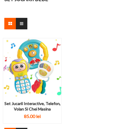
Set Jucarii Interactive, Telefon,
Volan Si Chei Masina
85.00 lei