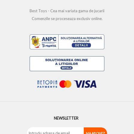
Best Toys - Cea mai variata gama de jucarii
Comenzile se proceseaza exclusiv online.
NEWSLETTER