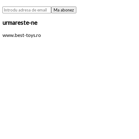
urmareste-ne
www.best-toys.ro