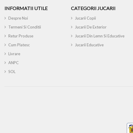
INFORMATII UTILE
CATEGORII JUCARII
Despre Noi
Jucarii Copii
Termeni Si Conditii
Jucarii De Exterior
Retur Produse
Jucarii Din Lemn Si Educative
Cum Platesc
Jucarii Educative
Livrare
ANPC
SOL