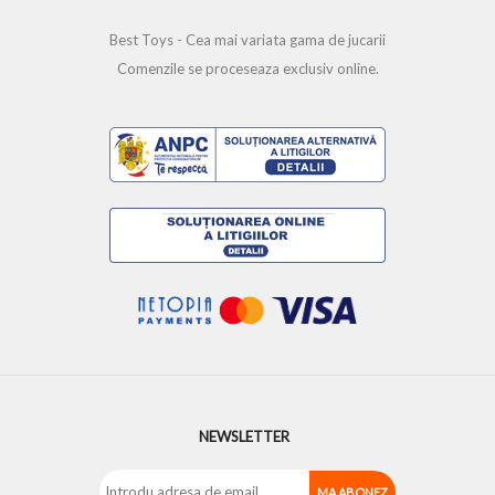
Best Toys - Cea mai variata gama de jucarii
Comenzile se proceseaza exclusiv online.
NEWSLETTER