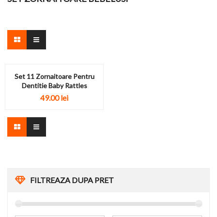
Set 11 Zornaitoare Pentru
Dentitie Baby Rattles
49.00
lei
FILTREAZA DUPA PRET