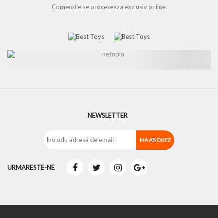
Comenzile se proceseaza exclusiv online.
NEWSLETTER
URMARESTE-NE