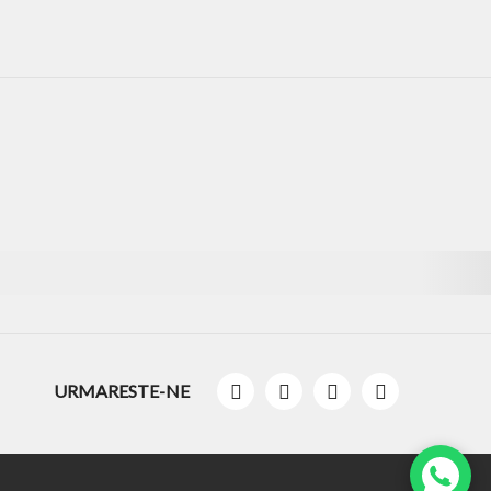
URMARESTE-NE