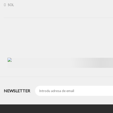
SOL
NEWSLETTER