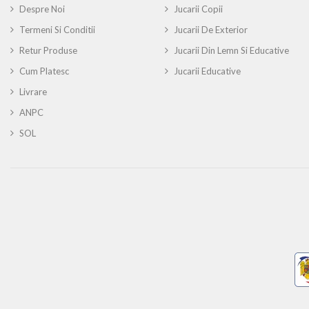
Despre Noi
Jucarii Copii
Termeni Si Conditii
Jucarii De Exterior
Retur Produse
Jucarii Din Lemn Si Educative
Cum Platesc
Jucarii Educative
Livrare
ANPC
SOL