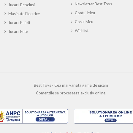
Newsletter Best Toys
Jucarii Bebelusi
Contul Meu
Masinute Electrice
Cosul Meu
Jucarii Baieti
Wishlist
Jucarii Fete
Best Toys - Cea mai variata gama de jucarii
Comenzile se proceseaza exclusiv online.