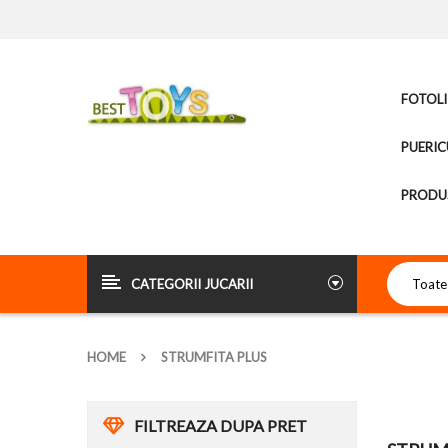
FOTOLI
PUERIC
PRODUS
CATEGORII JUCARII
HOME
STRUMFITA PLUS
FILTREAZA DUPA PRET