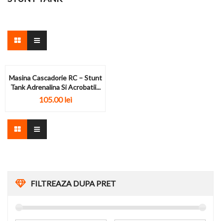
Masina Cascadorie RC – Stunt
Tank Adrenalina Si Acrobatii...
105.00
lei
FILTREAZA DUPA PRET