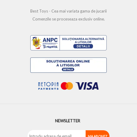
Best Toys - Cea mai variata gama de jucarii
Comenzile se proceseaza exclusiv online.
NEWSLETTER