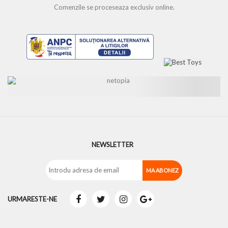
Comenzile se proceseaza exclusiv online.
NEWSLETTER
URMARESTE-NE