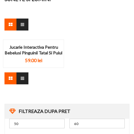
Jucarie Interactiva Pentru
Bebelusi Pinguinii Tatal Si Puiul
59.00
lei
FILTREAZA DUPA PRET