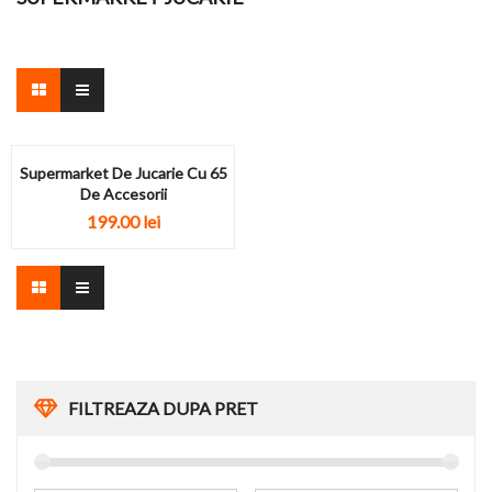
Supermarket De Jucarie Cu 65
De Accesorii
199.00
lei
FILTREAZA DUPA PRET