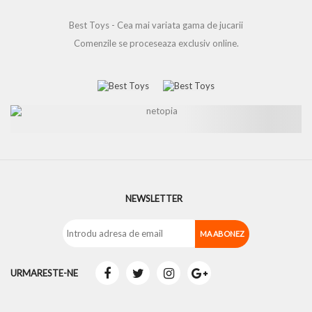
Best Toys - Cea mai variata gama de jucarii
Comenzile se proceseaza exclusiv online.
NEWSLETTER
URMARESTE-NE