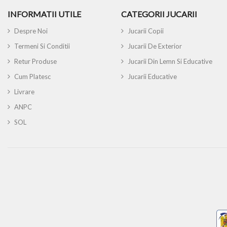
INFORMATII UTILE
CATEGORII JUCARII
Despre Noi
Jucarii Copii
Termeni Si Conditii
Jucarii De Exterior
Retur Produse
Jucarii Din Lemn Si Educative
Cum Platesc
Jucarii Educative
Livrare
ANPC
SOL