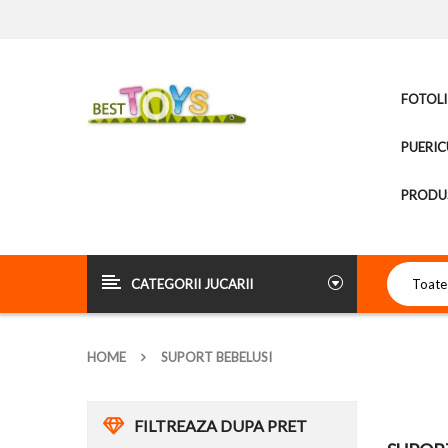
FOTOLI
PUERIC
PRODUS
CATEGORII JUCARII
HOME
SUPORT BEBELUSI
FILTREAZA DUPA PRET