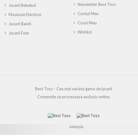
Newsletter Best Toys
Jucarii Bebelusi
Contul Meu
Masinute Electrice
Cosul Meu
Jucarii Baieti
Wishlist
Jucarii Fete
Best Toys - Cea mai variata gama de jucarii
Comenzile se proceseaza exclusiv online.