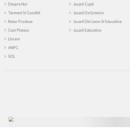
Despre Noi
Jucarii Copii
Termeni Si Conditii
Jucarii De Exterior
Retur Produse
Jucarii Din Lemn Si Educative
Cum Platesc
Jucarii Educative
Livrare
ANPC
SOL