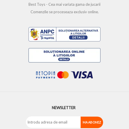
Best Toys - Cea mai variata gama de jucarii
Comenzile se proceseaza exclusiv online.
NEWSLETTER