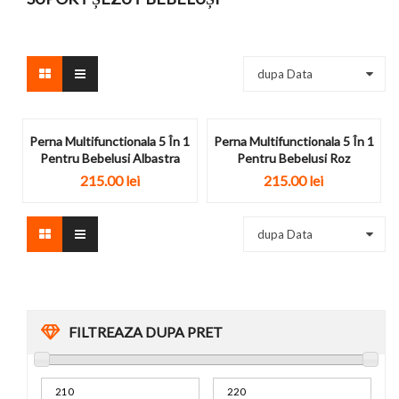
dupa Data
Perna Multifunctionala 5 În 1
Perna Multifunctionala 5 În 1
Pentru Bebelusi Albastra
Pentru Bebelusi Roz
215.00 lei
215.00 lei
dupa Data
FILTREAZA DUPA PRET