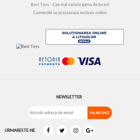
Best Toys - Cea mai variata gama de jucarii
Comenzile se proceseaza exclusiv online.
NEWSLETTER
URMARESTE-NE